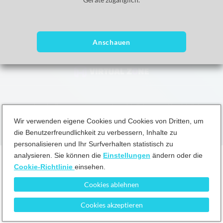
Anschauen
Geschäftsbedingungen
Datenschutzrichtlinie
Cookie-Richtlinie
Wir verwenden eigene Cookies und Cookies von Dritten, um
die Benutzerfreundlichkeit zu verbessern, Inhalte zu
personalisieren und Ihr Surfverhalten statistisch zu
analysieren. Sie können die
Einstellungen
ändern oder die
Cookie-Richtlinie
einsehen.
Cookies ablehnen
Cookies akzeptieren