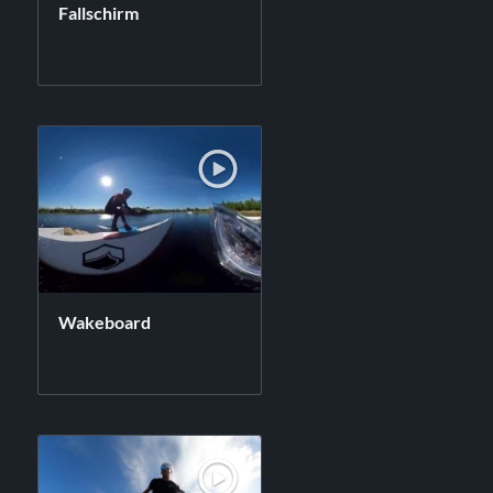
Fallschirm
Wakeboard