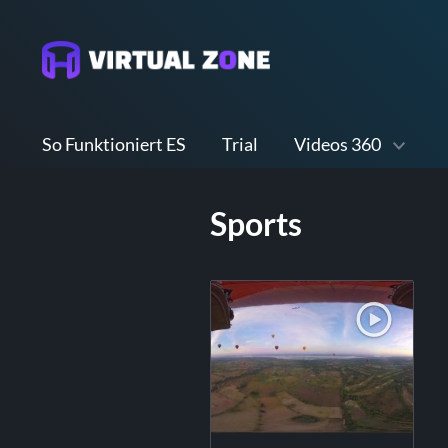
So Funktioniert ES
Trial
Videos 360
Sports