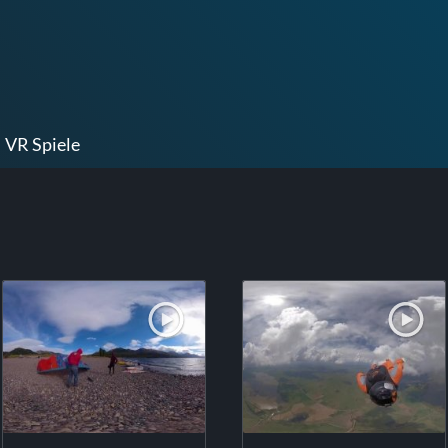
VR Spiele