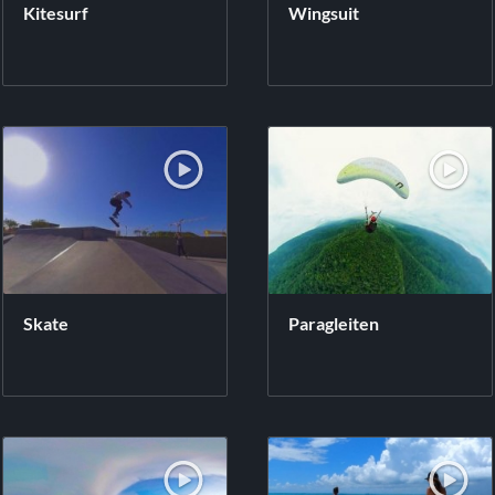
Kitesurf
Wingsuit
Skate
Paragleiten