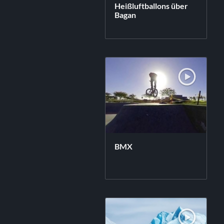
Heißluftballons über
Bagan
BMX