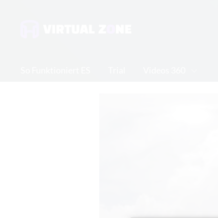
So Funktioniert ES
Trial
Videos 360