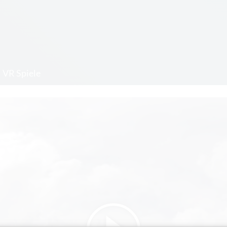
VR Spiele